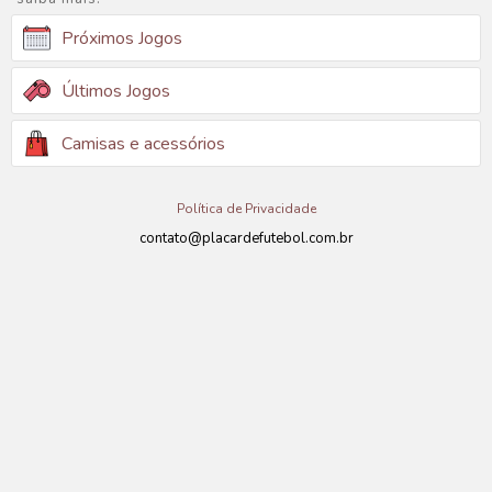
Próximos Jogos
Últimos Jogos
Camisas e acessórios
Política de Privacidade
contato@placardefutebol.com.br