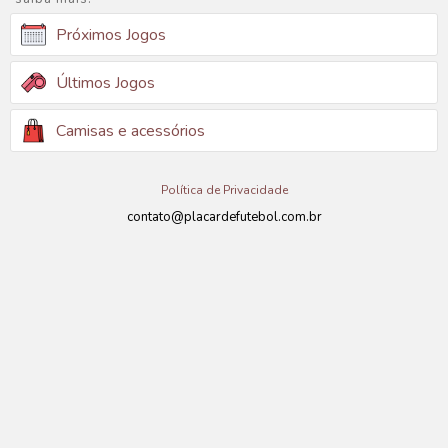
Próximos Jogos
Últimos Jogos
Camisas e acessórios
Política de Privacidade
contato@placardefutebol.com.br