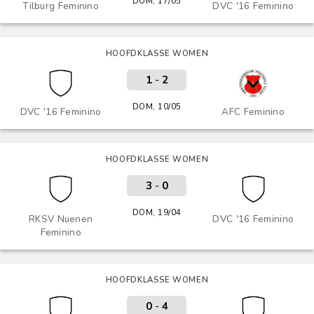
DOM, 17/05
Tilburg Feminino
DVC '16 Feminino
HOOFDKLASSE WOMEN
1
-
2
DOM, 10/05
DVC '16 Feminino
AFC Feminino
HOOFDKLASSE WOMEN
3
-
0
DOM, 19/04
RKSV Nuenen
DVC '16 Feminino
Feminino
HOOFDKLASSE WOMEN
0
-
4