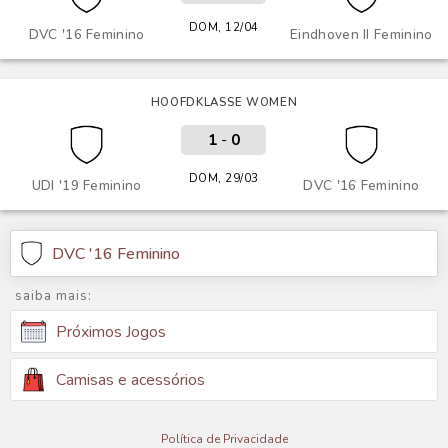
DOM, 12/04
DVC '16 Feminino
Eindhoven II Feminino
HOOFDKLASSE WOMEN
1
-
0
DOM, 29/03
UDI '19 Feminino
DVC '16 Feminino
DVC '16 Feminino
saiba mais:
Próximos Jogos
Camisas e acessórios
Política de Privacidade