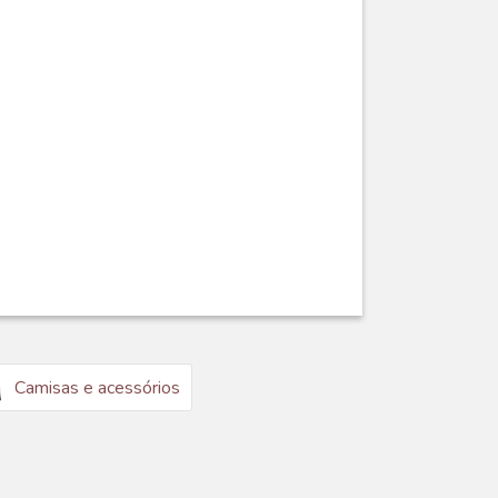
Camisas e acessórios