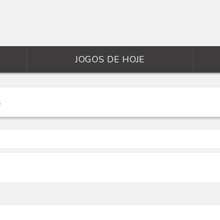
JOGOS DE HOJE