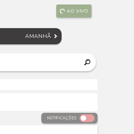
AO VIVO
AMANHÃ
NOTIFICAÇÕES