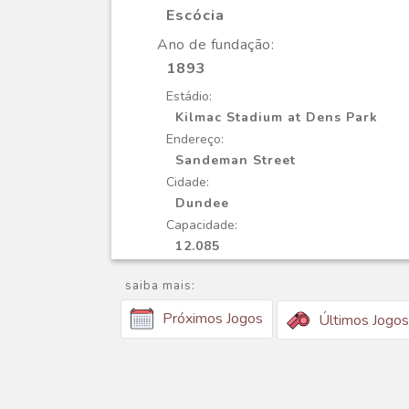
Escócia
Ano de fundação:
1893
Estádio:
Kilmac Stadium at Dens Park
Endereço:
Sandeman Street
Cidade:
Dundee
Capacidade:
12.085
saiba mais:
Próximos Jogos
Últimos Jogos