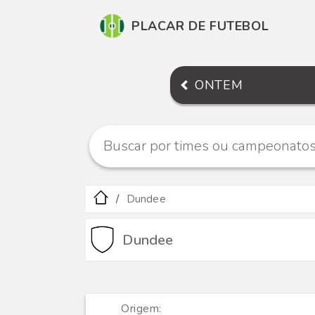
PLACAR DE FUTEBOL
ONTEM
Dundee
Dundee
Origem: