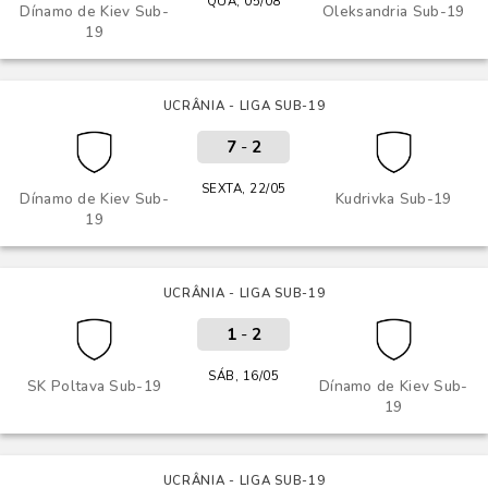
QUA, 05/08
Dínamo de Kiev Sub-
Oleksandria Sub-19
19
UCRÂNIA - LIGA SUB-19
7
-
2
SEXTA, 22/05
Dínamo de Kiev Sub-
Kudrivka Sub-19
19
UCRÂNIA - LIGA SUB-19
1
-
2
SÁB, 16/05
SK Poltava Sub-19
Dínamo de Kiev Sub-
19
UCRÂNIA - LIGA SUB-19