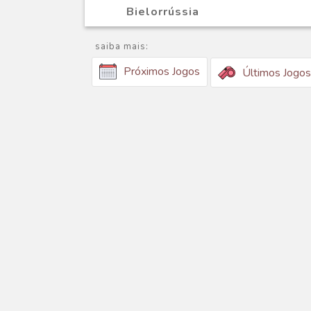
Bielorrússia
saiba mais:
Próximos Jogos
Últimos Jogos