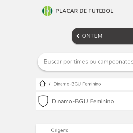
PLACAR DE FUTEBOL
ONTEM
Dinamo-BGU Feminino
Dinamo-BGU Feminino
Origem: