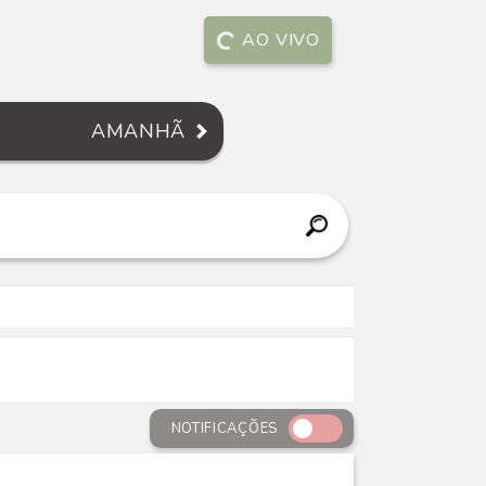
AO VIVO
AMANHÃ
NOTIFICAÇÕES