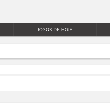
JOGOS DE HOJE