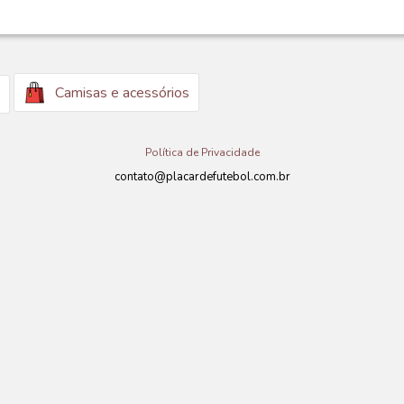
Camisas e acessórios
Política de Privacidade
contato@placardefutebol.com.br