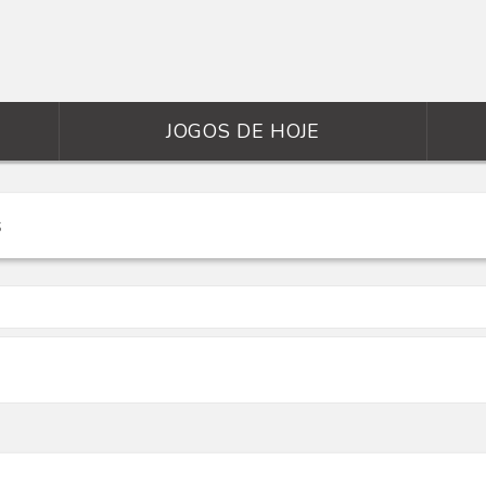
JOGOS DE HOJE