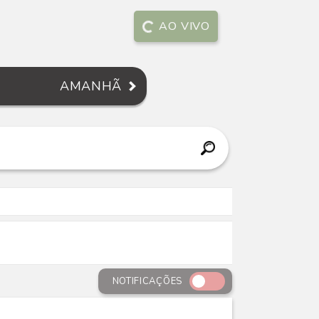
AO VIVO
AMANHÃ
NOTIFICAÇÕES