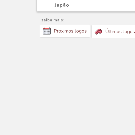
Japão
saiba mais:
Próximos Jogos
Últimos Jogos