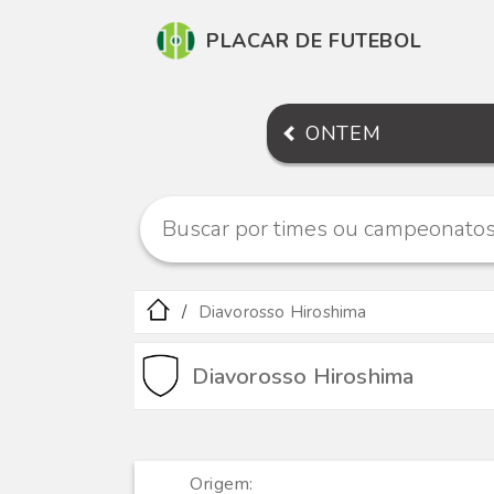
PLACAR DE FUTEBOL
ONTEM
Diavorosso Hiroshima
Diavorosso Hiroshima
Origem: