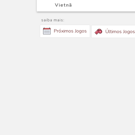
Vietnã
saiba mais:
Próximos Jogos
Últimos Jogos