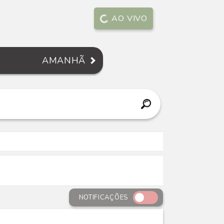
AO VIVO
AMANHÃ
NOTIFICAÇÕES