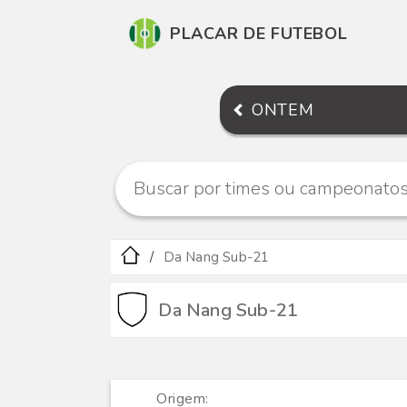
PLACAR DE FUTEBOL
ONTEM
Da Nang Sub-21
Da Nang Sub-21
Origem: