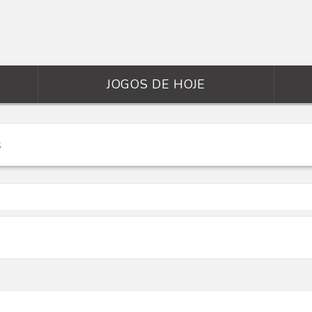
JOGOS DE HOJE