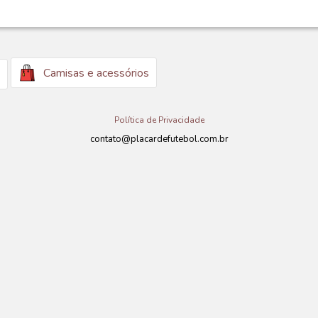
Camisas e acessórios
Política de Privacidade
contato@placardefutebol.com.br