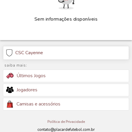
Sem informações disponíveis
CSC Cayenne
saiba mais:
Últimos Jogos
Jogadores
Camisas e acessórios
Política de Privacidade
contato@placardefutebol.com.br