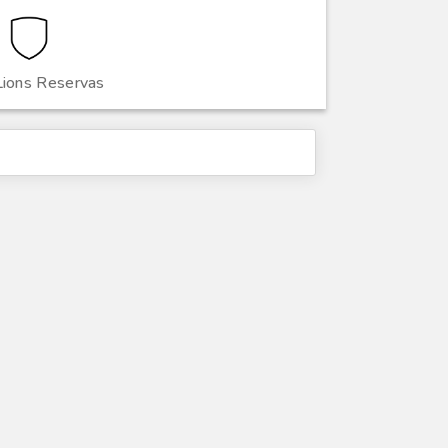
Lions Reservas