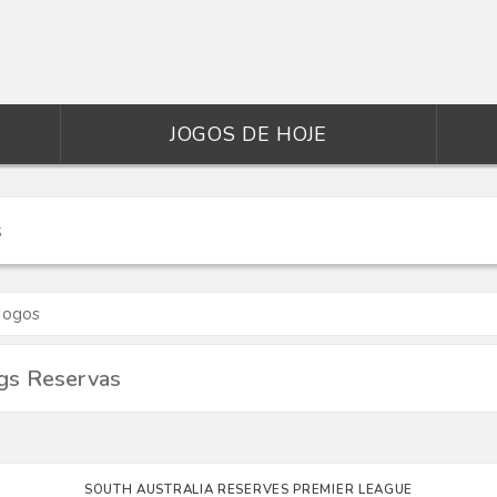
JOGOS DE HOJE
Jogos
gs Reservas
SOUTH AUSTRALIA RESERVES PREMIER LEAGUE