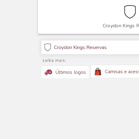
Croydon Kings 
Croydon Kings Reservas
saiba mais:
Camisas e aces
Últimos Jogos