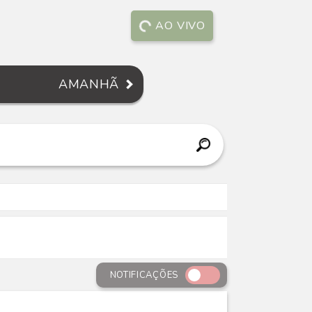
AO VIVO
AMANHÃ
NOTIFICAÇÕES