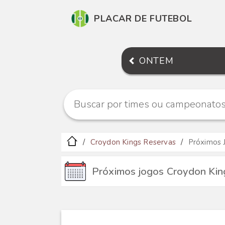
PLACAR DE FUTEBOL
ONTEM
Croydon Kings Reservas
Próximos 
Próximos jogos Croydon Kin