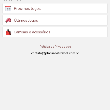
Próximos Jogos
Últimos Jogos
Camisas e acessórios
Política de Privacidade
contato@placardefutebol.com.br