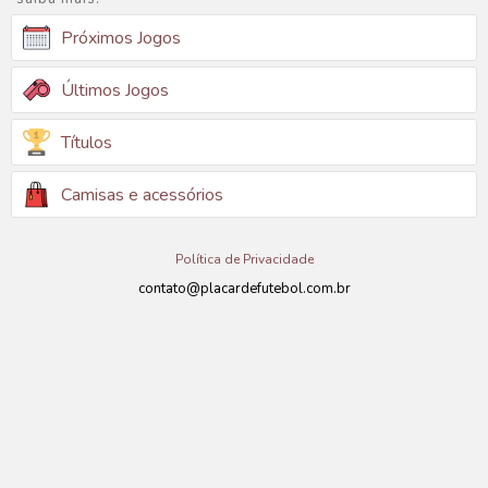
Próximos Jogos
Últimos Jogos
Títulos
Camisas e acessórios
Política de Privacidade
contato@placardefutebol.com.br