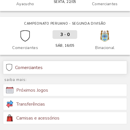
SEXTA, 22/05
Ayacucho
Comerciantes
CAMPEONATO PERUANO - SEGUNDA DIVISÃO
3
-
0
SÁB, 16/05
Comerciantes
Binacional
Comerciantes
saiba mais:
Próximos Jogos
Transferências
Camisas e acessórios