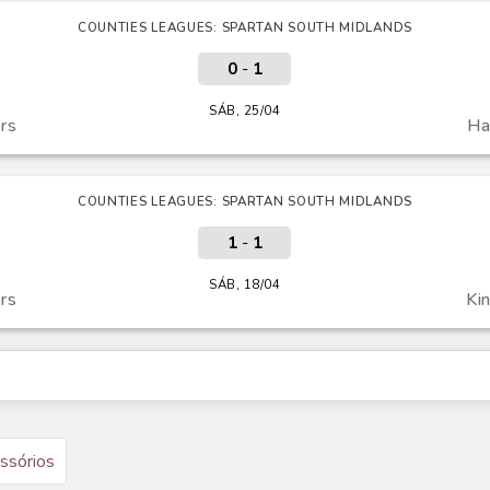
COUNTIES LEAGUES: SPARTAN SOUTH MIDLANDS
0
-
1
SÁB, 25/04
rs
Ha
COUNTIES LEAGUES: SPARTAN SOUTH MIDLANDS
1
-
1
SÁB, 18/04
rs
Ki
ssórios