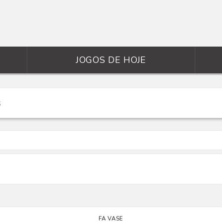
JOGOS DE HOJE
FA VASE