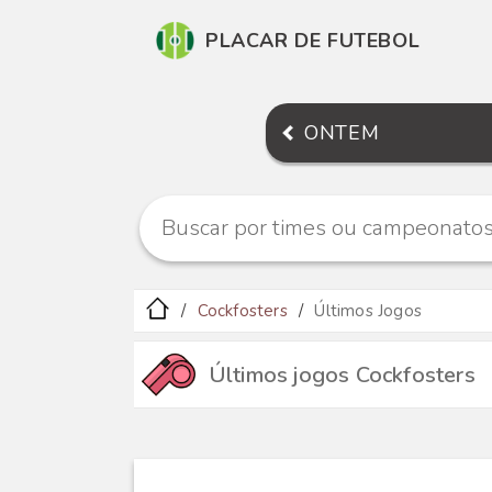
PLACAR DE FUTEBOL
ONTEM
Cockfosters
Últimos Jogos
Últimos jogos Cockfosters