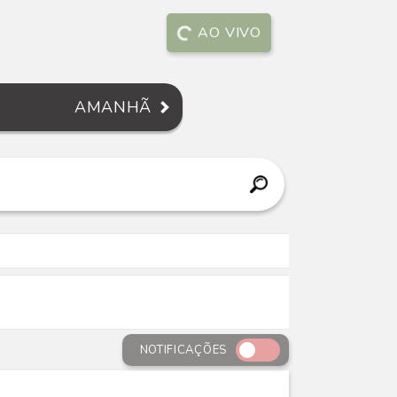
AO VIVO
AMANHÃ
NOTIFICAÇÕES