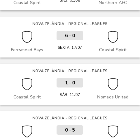
SÁB, 01/08
Coastal Spirit
Northern AFC
NOVA ZELÂNDIA - REGIONAL LEAGUES
6
-
0
SEXTA, 17/07
Ferrymead Bays
Coastal Spirit
NOVA ZELÂNDIA - REGIONAL LEAGUES
1
-
0
SÁB, 11/07
Coastal Spirit
Nomads United
NOVA ZELÂNDIA - REGIONAL LEAGUES
0
-
5