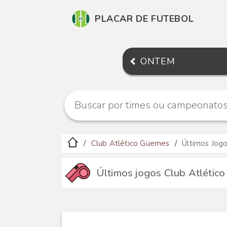
PLACAR DE FUTEBOL
ONTEM
Club Atlético Güemes
Últimos Jog
Últimos jogos Club Atlétic