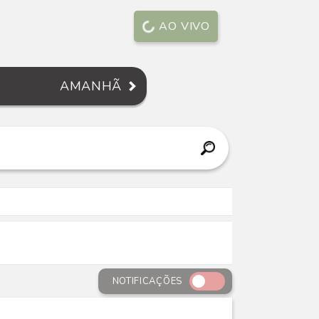
AO VIVO
AMANHÃ
NOTIFICAÇÕES