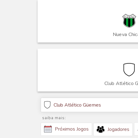
Nueva Chic
Club Atlético
Club Atlético Güemes
saiba mais:
Próximos Jogos
Jogadores