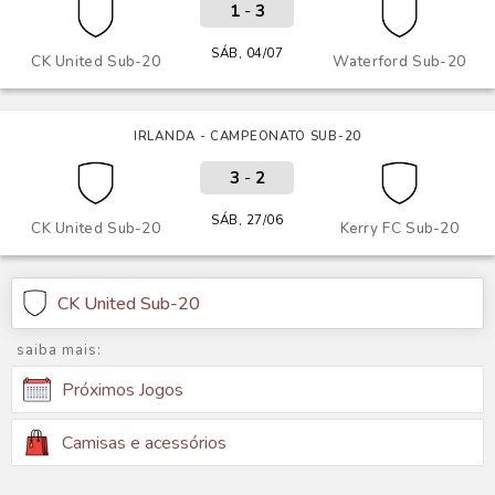
1
-
3
SÁB, 04/07
CK United Sub-20
Waterford Sub-20
IRLANDA - CAMPEONATO SUB-20
3
-
2
SÁB, 27/06
CK United Sub-20
Kerry FC Sub-20
CK United Sub-20
saiba mais:
Próximos Jogos
Camisas e acessórios