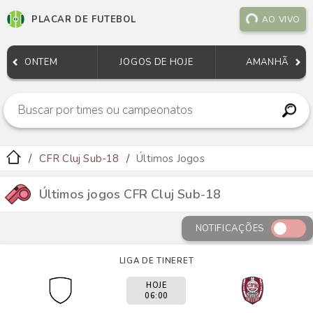
PLACAR DE FUTEBOL
AO VIVO
ONTEM
JOGOS DE HOJE
AMANHÃ
CFR Cluj Sub-18
Últimos Jogos
Últimos jogos CFR Cluj Sub-18
NOTIFICAÇÕES
LIGA DE TINERET
HOJE
06:00