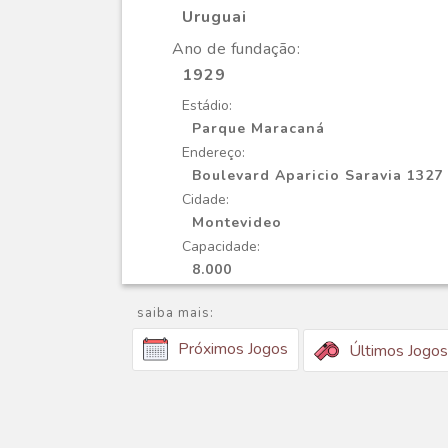
Uruguai
Ano de fundação:
1929
Estádio:
Parque Maracaná
Endereço:
Boulevard Aparicio Saravia 1327
Cidade:
Montevideo
Capacidade:
8.000
saiba mais:
Próximos Jogos
Últimos Jogos