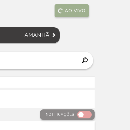
AO VIVO
AMANHÃ
NOTIFICAÇÕES