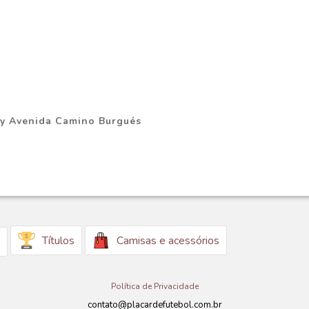
 y Avenida Camino Burgués
Títulos
Camisas e acessórios
Política de Privacidade
contato@placardefutebol.com.br