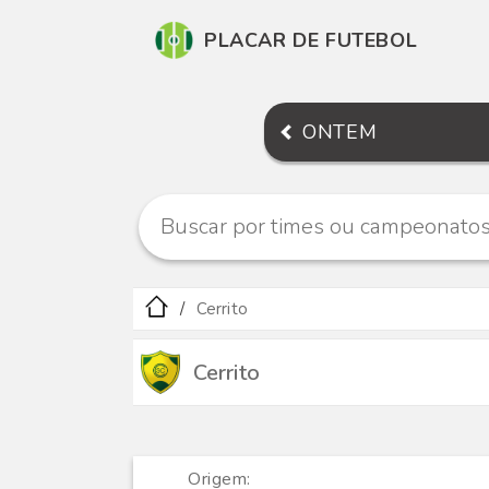
PLACAR DE FUTEBOL
ONTEM
Cerrito
Cerrito
Origem: