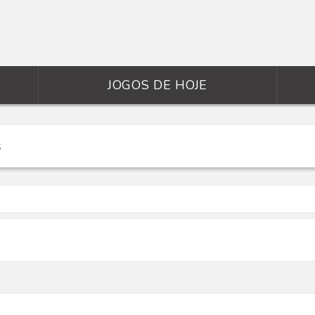
JOGOS DE HOJE