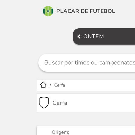
PLACAR DE FUTEBOL
ONTEM
Cerfa
Cerfa
Origem: