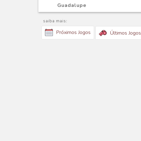
Guadalupe
saiba mais:
Próximos Jogos
Últimos Jogos