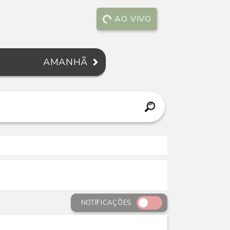
AO VIVO
AMANHÃ
NOTIFICAÇÕES