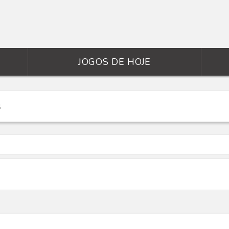
JOGOS DE HOJE