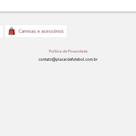
Camisas e acessórios
Política de Privacidade
contato@placardefutebol.com.br