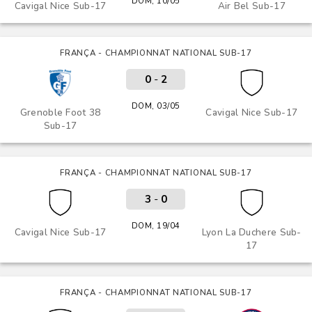
DOM, 10/05
Cavigal Nice Sub-17
Air Bel Sub-17
FRANÇA - CHAMPIONNAT NATIONAL SUB-17
0
-
2
DOM, 03/05
Grenoble Foot 38
Cavigal Nice Sub-17
Sub-17
FRANÇA - CHAMPIONNAT NATIONAL SUB-17
3
-
0
DOM, 19/04
Cavigal Nice Sub-17
Lyon La Duchere Sub-
17
FRANÇA - CHAMPIONNAT NATIONAL SUB-17