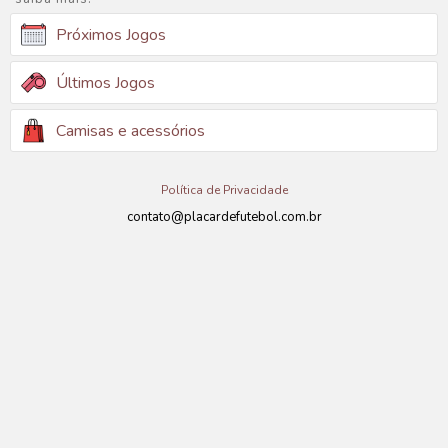
Próximos Jogos
Últimos Jogos
Camisas e acessórios
Política de Privacidade
contato@placardefutebol.com.br