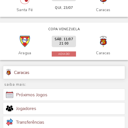
QUI, 23/07
Santa Fé
Caracas
COPA VENEZUELA
SÁB, 11/07
21:00
Aragua
Caracas
ADIADO
Caracas
saiba mais:
Próximos Jogos
Jogadores
Transferências