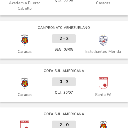
QUI, 06/08
Academia Puerto
Caracas
Cabello
CAMPEONATO VENEZUELANO
2
-
2
SEG, 03/08
Caracas
Estudiantes Mérida
COPA SUL-AMERICANA
0
-
3
QUI, 30/07
Caracas
Santa Fé
COPA SUL-AMERICANA
2
-
0