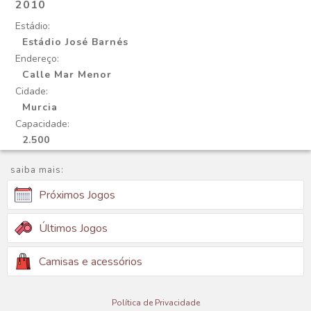
2010
Estádio:
Estádio José Barnés
Endereço:
Calle Mar Menor
Cidade:
Murcia
Capacidade:
2.500
saiba mais:
Próximos Jogos
Últimos Jogos
Camisas e acessórios
Política de Privacidade