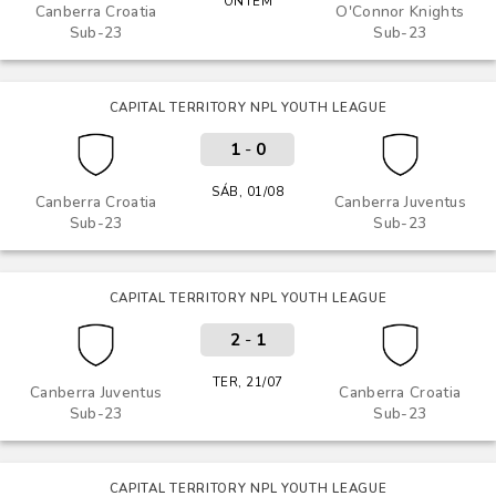
ONTEM
Canberra Croatia
O'Connor Knights
Sub-23
Sub-23
CAPITAL TERRITORY NPL YOUTH LEAGUE
1
-
0
SÁB, 01/08
Canberra Croatia
Canberra Juventus
Sub-23
Sub-23
CAPITAL TERRITORY NPL YOUTH LEAGUE
2
-
1
TER, 21/07
Canberra Juventus
Canberra Croatia
Sub-23
Sub-23
CAPITAL TERRITORY NPL YOUTH LEAGUE