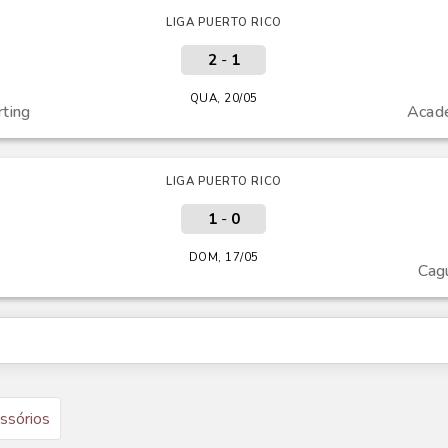
LIGA PUERTO RICO
2
-
1
QUA, 20/05
ting
Acade
LIGA PUERTO RICO
1
-
0
DOM, 17/05
Cag
ssórios