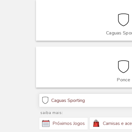
Caguas Spor
Ponce
Caguas Sporting
saiba mais:
Camisas e ace
Próximos Jogos