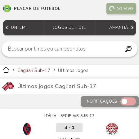
PLACAR DE FUTEBOL
AO VIVO
ONTEM
JOGOS DE HOJE
AMANHÃ
Cagliari Sub-17
Últimos Jogos
Últimos jogos Cagliari Sub-17
NOTIFICAÇÕES
ITÁLIA - SERIE A/B SUB-17
3
-
1