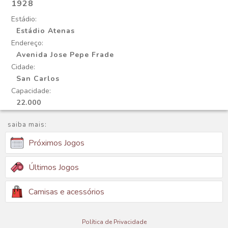
1928
Estádio:
Estádio Atenas
Endereço:
Avenida Jose Pepe Frade
Cidade:
San Carlos
Capacidade:
22.000
saiba mais:
Próximos Jogos
Últimos Jogos
Camisas e acessórios
Política de Privacidade