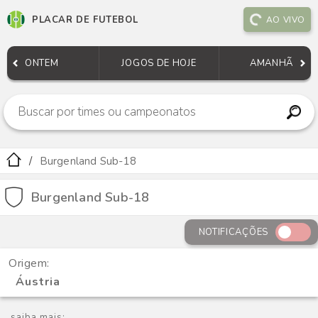
PLACAR DE FUTEBOL
AO VIVO
ONTEM
JOGOS DE HOJE
AMANHÃ
Burgenland Sub-18
Burgenland Sub-18
NOTIFICAÇÕES
Origem:
Áustria
saiba mais: