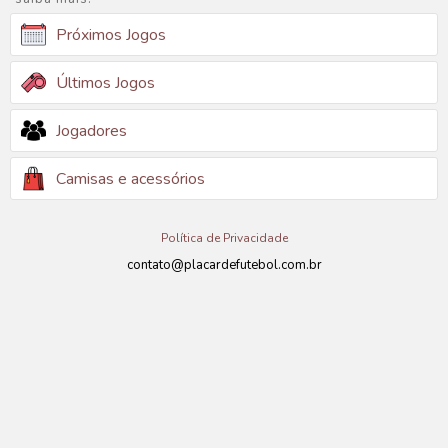
Próximos Jogos
Últimos Jogos
Jogadores
Camisas e acessórios
Política de Privacidade
contato@placardefutebol.com.br