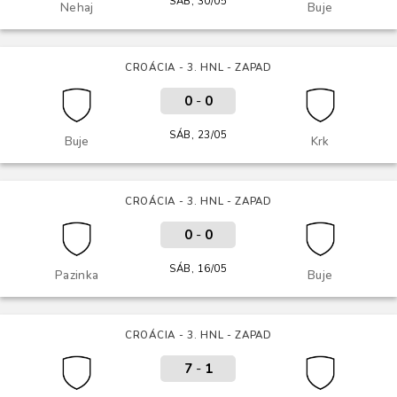
SÁB, 30/05
Nehaj
Buje
CROÁCIA - 3. HNL - ZAPAD
0
-
0
SÁB, 23/05
Buje
Krk
CROÁCIA - 3. HNL - ZAPAD
0
-
0
SÁB, 16/05
Pazinka
Buje
CROÁCIA - 3. HNL - ZAPAD
7
-
1