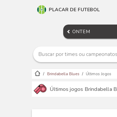
PLACAR DE FUTEBOL
ONTEM
Brindabella Blues
Últimos Jogos
Últimos jogos Brindabella 