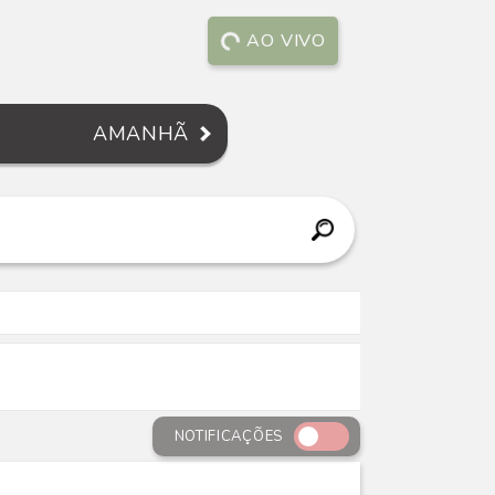
AO VIVO
AMANHÃ
NOTIFICAÇÕES