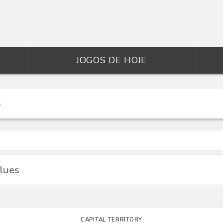
JOGOS DE HOJE
Blues
CAPITAL TERRITORY