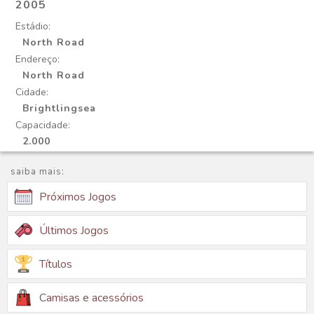
2005
Estádio:
North Road
Endereço:
North Road
Cidade:
Brightlingsea
Capacidade:
2.000
saiba mais:
Próximos Jogos
Últimos Jogos
Títulos
Camisas e acessórios