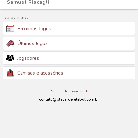
Samuel Riscagli
saiba mais:
Próximos Jogos
Últimos Jogos
Jogadores
Camisas e acessórios
Política de Privacidade
contato@placardefutebol.com.br