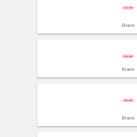
Brann
Brann
Brann