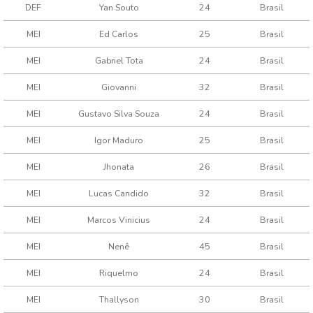
DEF
Yan Souto
24
Brasil
MEI
Ed Carlos
25
Brasil
MEI
Gabriel Tota
24
Brasil
MEI
Giovanni
32
Brasil
MEI
Gustavo Silva Souza
24
Brasil
MEI
Igor Maduro
25
Brasil
MEI
Jhonata
26
Brasil
MEI
Lucas Candido
32
Brasil
MEI
Marcos Vinicius
24
Brasil
MEI
Nenê
45
Brasil
MEI
Riquelmo
24
Brasil
MEI
Thallyson
30
Brasil