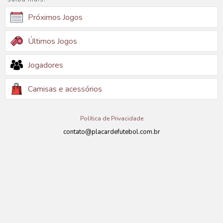
Próximos Jogos
Últimos Jogos
Jogadores
Camisas e acessórios
Política de Privacidade
contato@placardefutebol.com.br