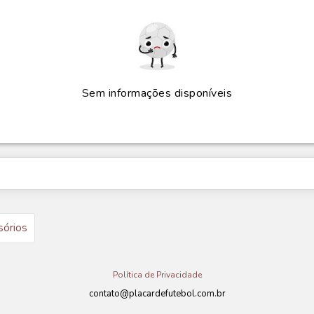
Sem informações disponíveis
sórios
Política de Privacidade
contato@placardefutebol.com.br