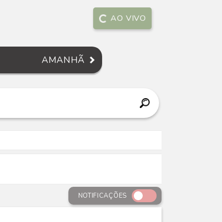
AO VIVO
AMANHÃ
NOTIFICAÇÕES