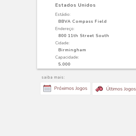
Estados Unidos
Estádio:
BBVA Compass Field
Endereço:
800 11th Street South
Cidade:
Birmingham
Capacidade:
5.000
saiba mais:
Próximos Jogos
Últimos Jogos