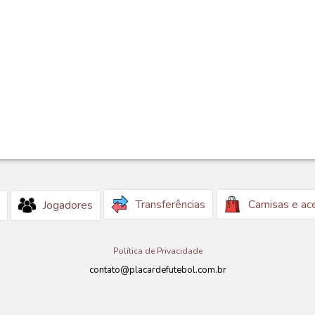
Transferências
Camisas e ac
Jogadores
Política de Privacidade
contato@placardefutebol.com.br