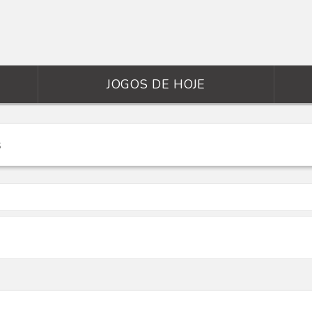
JOGOS DE HOJE