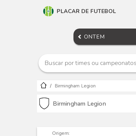
PLACAR DE FUTEBOL
ONTEM
Birmingham Legion
Birmingham Legion
Origem: