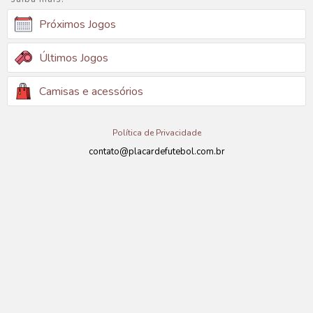
Próximos Jogos
Últimos Jogos
Camisas e acessórios
Política de Privacidade
contato@placardefutebol.com.br