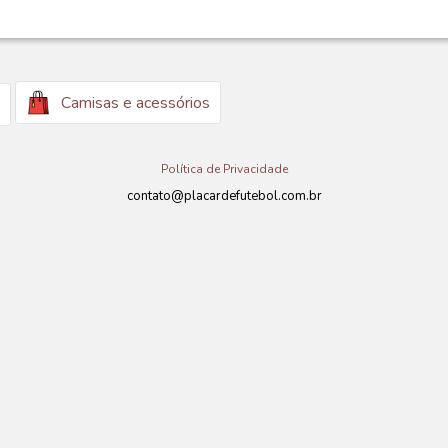
Camisas e acessórios
Política de Privacidade
contato@placardefutebol.com.br