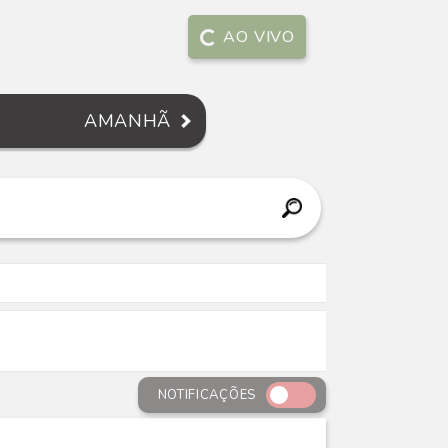
AO VIVO
AMANHÃ
NOTIFICAÇÕES