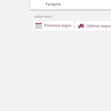
Turquia
saiba mais:
Próximos Jogos
Últimos Jogos