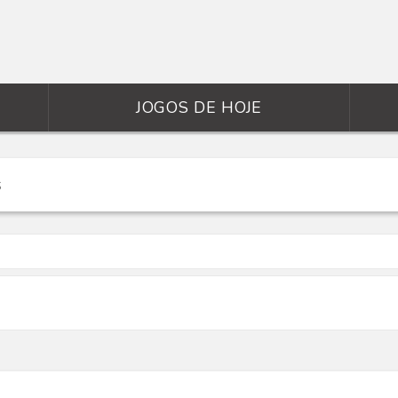
JOGOS DE HOJE