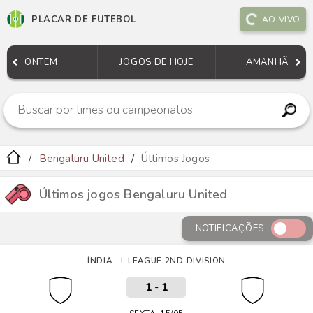
PLACAR DE FUTEBOL
AO VIVO
ONTEM
JOGOS DE HOJE
AMANHÃ
Bengaluru United
Últimos Jogos
Últimos jogos Bengaluru United
NOTIFICAÇÕES
ÍNDIA - I-LEAGUE 2ND DIVISION
1
-
1