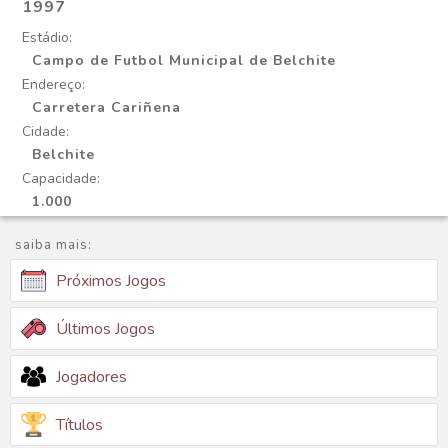
1997
Estádio:
Campo de Futbol Municipal de Belchite
Endereço:
Carretera Cariñena
Cidade:
Belchite
Capacidade:
1.000
saiba mais:
Próximos Jogos
Últimos Jogos
Jogadores
Títulos