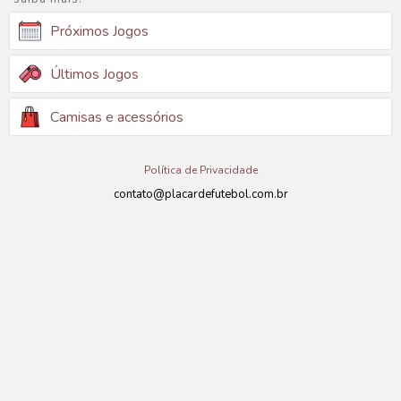
Próximos Jogos
Últimos Jogos
Camisas e acessórios
Política de Privacidade
contato@placardefutebol.com.br