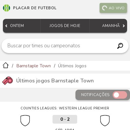
PLACAR DE FUTEBOL
AO VIVO
ONTEM
JOGOS DE HOJE
AMANHÃ
Barnstaple Town
Últimos Jogos
Últimos jogos Barnstaple Town
NOTIFICAÇÕES
COUNTIES LEAGUES: WESTERN LEAGUE PREMIER
0
-
2