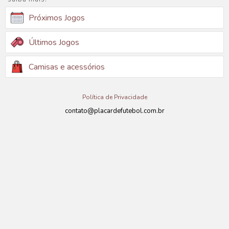
Próximos Jogos
Últimos Jogos
Camisas e acessórios
Política de Privacidade
contato@placardefutebol.com.br