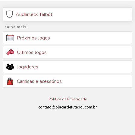
Auchinleck Talbot
saiba mais:
Próximos Jogos
Últimos Jogos
Jogadores
Camisas e acessórios
Política de Privacidade
contato@placardefutebol.com.br