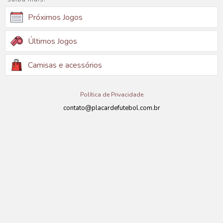
Próximos Jogos
Últimos Jogos
Camisas e acessórios
Política de Privacidade
contato@placardefutebol.com.br