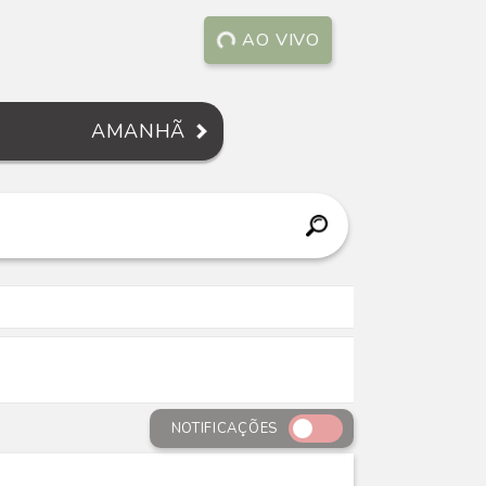
AO VIVO
AMANHÃ
NOTIFICAÇÕES