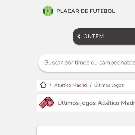
PLACAR DE FUTEBOL
ONTEM
Atlético Madrid
Últimos Jogos
Últimos jogos Atlético Madr