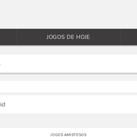
JOGOS DE HOJE
id
JOGOS AMISTOSOS