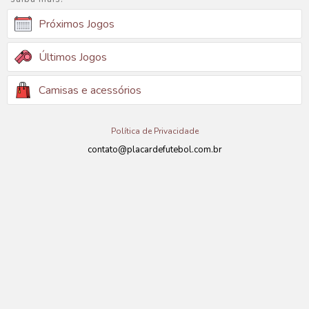
Próximos Jogos
Últimos Jogos
Camisas e acessórios
Política de Privacidade
contato@placardefutebol.com.br