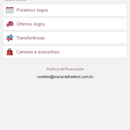
Próximos Jogos
Últimos Jogos
Transferências
Camisas e acessórios
Política de Privacidade
contato@placardefutebol.com.br